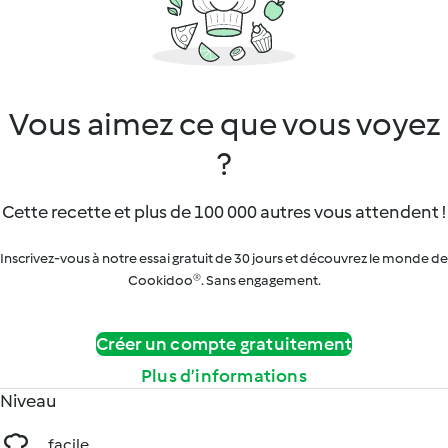
Vous aimez ce que vous voyez
?
Cette recette et plus de 100 000 autres vous attendent !
Inscrivez-vous à notre essai gratuit de 30 jours et découvrez le monde de
Cookidoo®. Sans engagement.
Créer un compte gratuitement
Plus d’informations
Niveau
facile