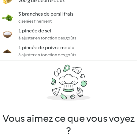
200 g de beurre doux
3 branches de persil frais
ciselées finement
1 pincée de sel
à ajuster en fonction des goûts
1 pincée de poivre moulu
à ajuster en fonction des goûts
Vous aimez ce que vous voyez
?