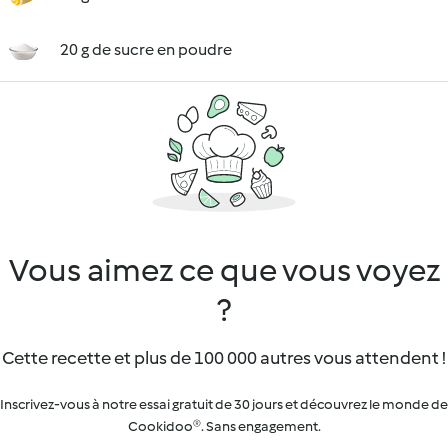
20 g de sucre en poudre
Vous aimez ce que vous voyez
?
Cette recette et plus de 100 000 autres vous attendent !
Inscrivez-vous à notre essai gratuit de 30 jours et découvrez le monde de
Cookidoo®. Sans engagement.