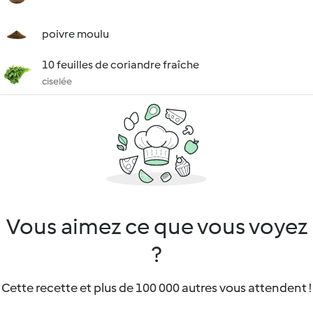
poivre moulu
10 feuilles de coriandre fraîche
ciselée
Vous aimez ce que vous voyez
?
Cette recette et plus de 100 000 autres vous attendent !