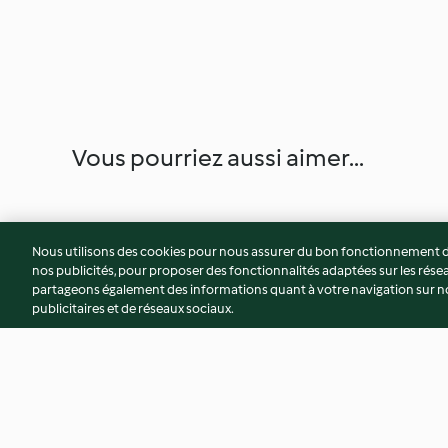
Vous pourriez aussi aimer...
Nous utilisons des cookies pour nous assurer du bon fonctionnement de
nos publicités, pour proposer des fonctionnalités adaptées sur les résea
partageons également des informations quant à votre navigation sur not
publicitaires et de réseaux sociaux.