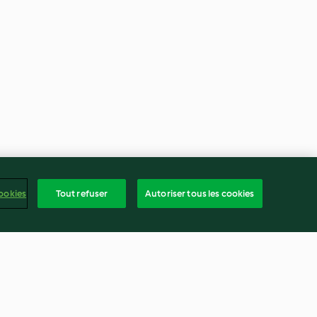
ookies
Tout refuser
Autoriser tous les cookies