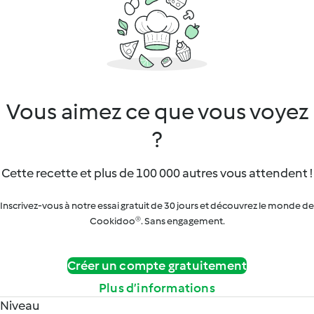
Vous aimez ce que vous voyez
?
Cette recette et plus de 100 000 autres vous attendent !
Inscrivez-vous à notre essai gratuit de 30 jours et découvrez le monde de
Cookidoo®. Sans engagement.
Créer un compte gratuitement
Plus d’informations
Niveau