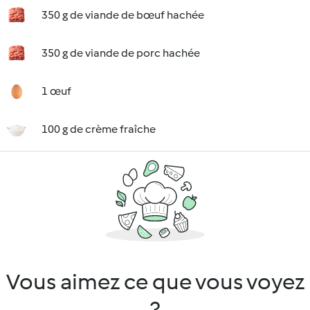
350 g de viande de bœuf hachée
350 g de viande de porc hachée
1 œuf
100 g de crème fraîche
Vous aimez ce que vous voyez
?