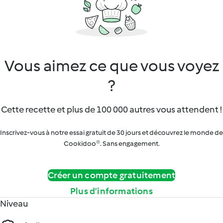
Vous aimez ce que vous voyez
?
Cette recette et plus de 100 000 autres vous attendent !
Inscrivez-vous à notre essai gratuit de 30 jours et découvrez le monde de
Cookidoo®. Sans engagement.
Créer un compte gratuitement
Plus d’informations
Niveau