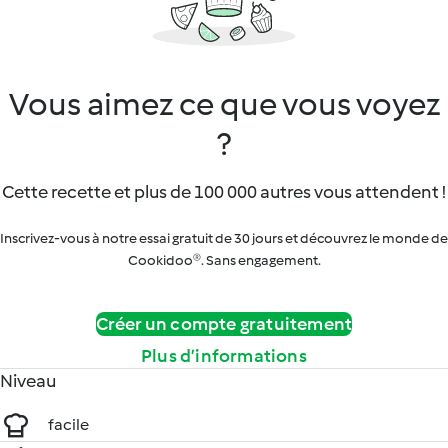
Vous aimez ce que vous voyez
?
Cette recette et plus de 100 000 autres vous attendent !
Inscrivez-vous à notre essai gratuit de 30 jours et découvrez le monde de
Cookidoo®. Sans engagement.
Créer un compte gratuitement
Plus d’informations
Niveau
facile