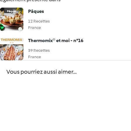
Pâques
12 Recettes
France
Thermomix® et moi - n°16
39 Recettes
France
Vous pourriez aussi aimer...