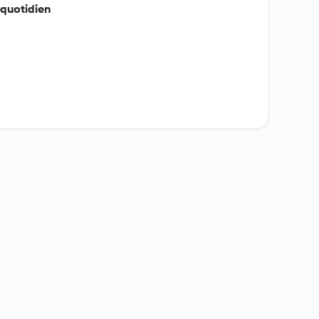
 quotidien