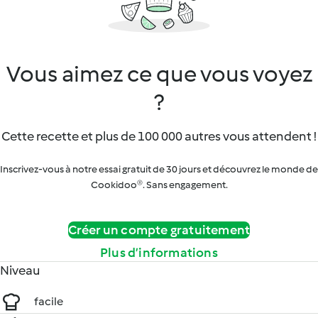
Vous aimez ce que vous voyez
?
Cette recette et plus de 100 000 autres vous attendent !
Inscrivez-vous à notre essai gratuit de 30 jours et découvrez le monde de
Cookidoo®. Sans engagement.
Créer un compte gratuitement
Plus d’informations
Niveau
facile