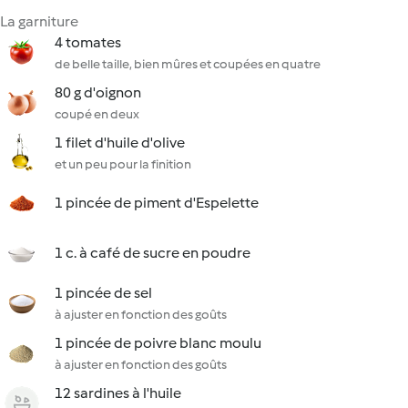
La garniture
4 tomates
de belle taille, bien mûres et coupées en quatre
80 g d'oignon
coupé en deux
1 filet d'huile d'olive
et un peu pour la finition
1 pincée de piment d'Espelette
1 c. à café de sucre en poudre
1 pincée de sel
à ajuster en fonction des goûts
1 pincée de poivre blanc moulu
à ajuster en fonction des goûts
12 sardines à l'huile