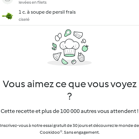
levées en filets
1 c. à soupe de persil frais
ciselé
Vous aimez ce que vous voyez
?
Cette recette et plus de 100 000 autres vous attendent !
Inscrivez-vous à notre essai gratuit de 30 jours et découvrez le monde de
Cookidoo®. Sans engagement.