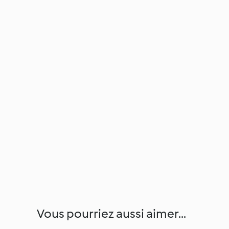
Vous pourriez aussi aimer...