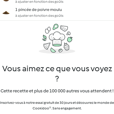
à ajuster en fonction des goûts
1 pincée de poivre moulu
à ajuster en fonction des goûts
Vous aimez ce que vous voyez
?
Cette recette et plus de 100 000 autres vous attendent !
Inscrivez-vous à notre essai gratuit de 30 jours et découvrez le monde de
Cookidoo®. Sans engagement.