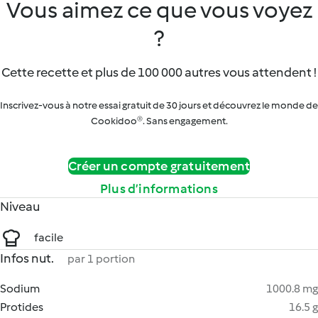
Vous aimez ce que vous voyez
?
Cette recette et plus de 100 000 autres vous attendent !
Inscrivez-vous à notre essai gratuit de 30 jours et découvrez le monde de
Cookidoo®. Sans engagement.
Créer un compte gratuitement
Plus d’informations
Niveau
facile
Infos nut.
par 1 portion
Sodium
1000.8 mg
Protides
16.5 g