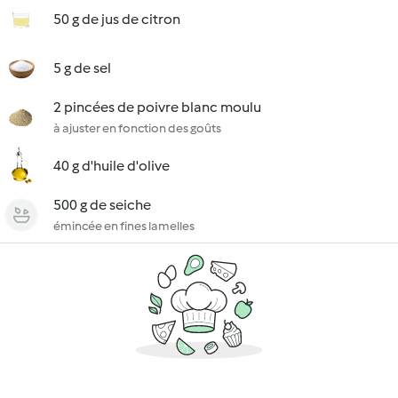
50 g de jus de citron
5 g de sel
2 pincées de poivre blanc moulu
à ajuster en fonction des goûts
40 g d'huile d'olive
500 g de seiche
émincée en fines lamelles