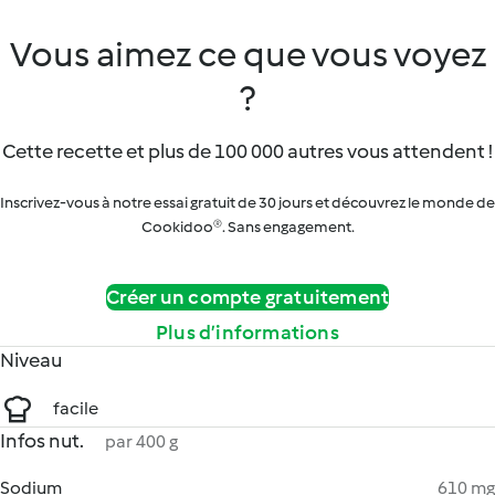
Vous aimez ce que vous voyez
?
Cette recette et plus de 100 000 autres vous attendent !
Inscrivez-vous à notre essai gratuit de 30 jours et découvrez le monde de
Cookidoo®. Sans engagement.
Créer un compte gratuitement
Plus d’informations
Niveau
facile
Infos nut.
par 400 g
Sodium
610 mg