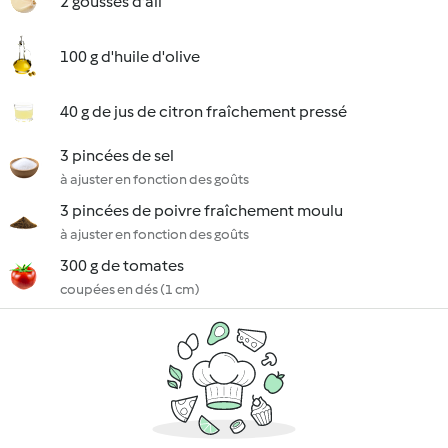
2 gousses d'ail
100 g d'huile d'olive
40 g de jus de citron fraîchement pressé
3 pincées de sel
à ajuster en fonction des goûts
3 pincées de poivre fraîchement moulu
à ajuster en fonction des goûts
300 g de tomates
coupées en dés (1 cm)