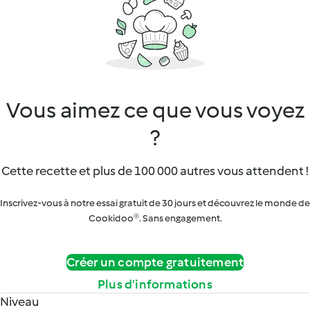
Vous aimez ce que vous voyez
?
Cette recette et plus de 100 000 autres vous attendent !
Inscrivez-vous à notre essai gratuit de 30 jours et découvrez le monde de
Cookidoo®. Sans engagement.
Créer un compte gratuitement
Plus d’informations
Niveau