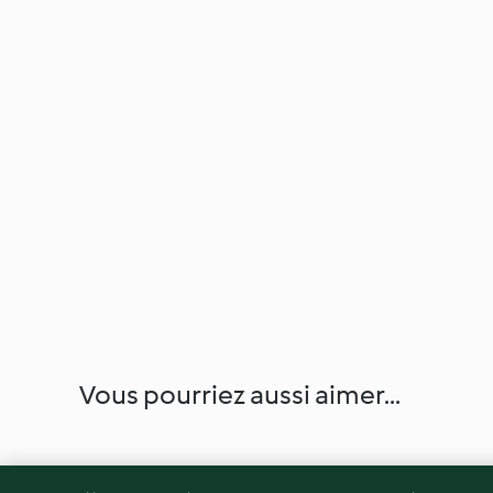
Vous pourriez aussi aimer...