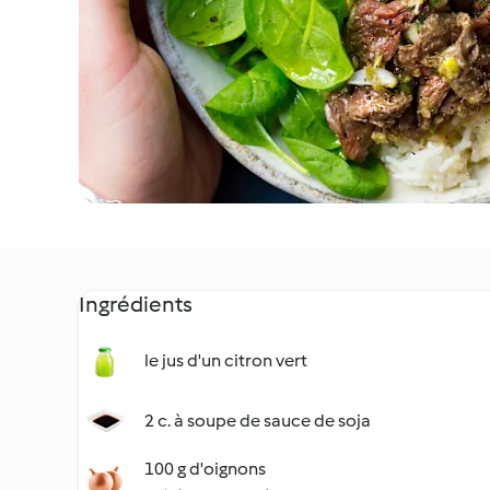
Ingrédients
le jus d'un citron vert
2 c. à soupe de sauce de soja
100 g d'oignons