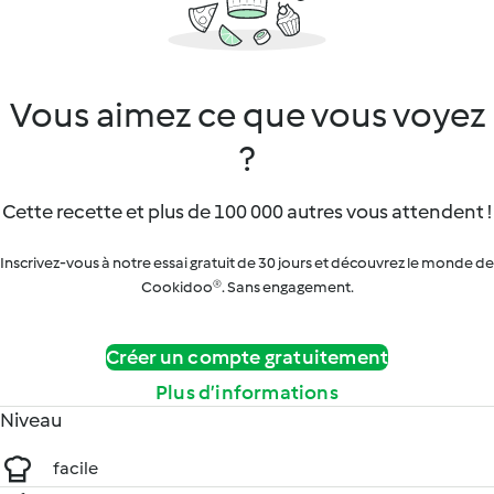
Vous aimez ce que vous voyez
?
Cette recette et plus de 100 000 autres vous attendent !
Inscrivez-vous à notre essai gratuit de 30 jours et découvrez le monde de
Cookidoo®. Sans engagement.
Créer un compte gratuitement
Plus d’informations
Niveau
facile