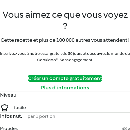
Vous aimez ce que vous voyez
?
Cette recette et plus de 100 000 autres vous attendent !
Inscrivez-vous à notre essai gratuit de 30 jours et découvrez le monde de
Cookidoo®. Sans engagement.
Créer un compte gratuitement
Plus d’informations
Niveau
facile
Infos nut.
par 1 portion
Protides
38 g