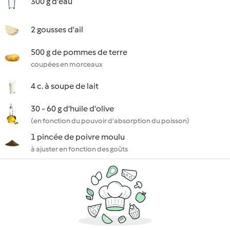
300 g d'eau
2 gousses d'ail
500 g de pommes de terre
coupées en morceaux
4 c. à soupe de lait
30 - 60 g d'huile d'olive
(en fonction du pouvoir d'absorption du poisson)
1 pincée de poivre moulu
à ajuster en fonction des goûts