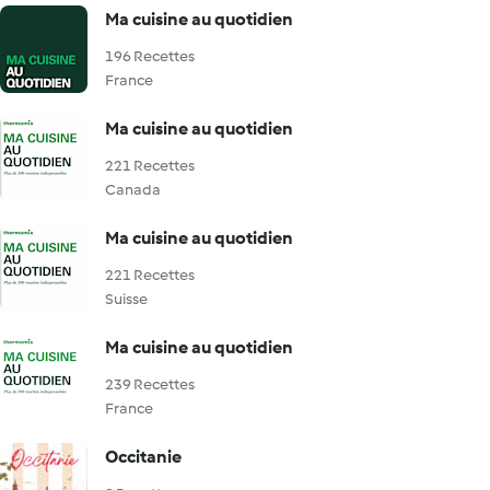
Ma cuisine au quotidien
196 Recettes
France
Ma cuisine au quotidien
221 Recettes
Canada
Ma cuisine au quotidien
221 Recettes
Suisse
Ma cuisine au quotidien
239 Recettes
France
Occitanie