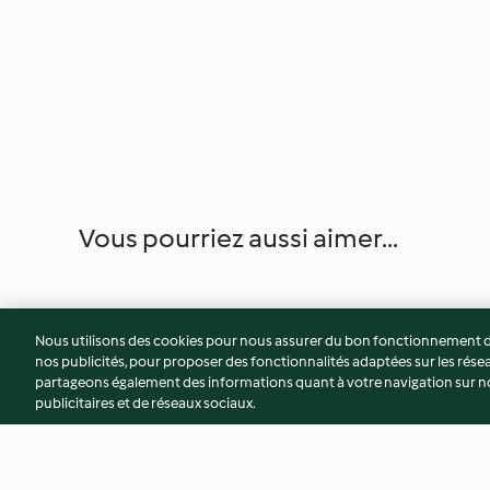
Vous pourriez aussi aimer...
Nous utilisons des cookies pour nous assurer du bon fonctionnement de
nos publicités, pour proposer des fonctionnalités adaptées sur les résea
partageons également des informations quant à votre navigation sur not
publicitaires et de réseaux sociaux.