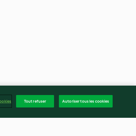
ookies
Tout refuser
Autoriser tous les cookies