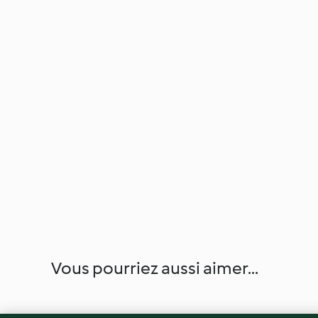
Vous pourriez aussi aimer...