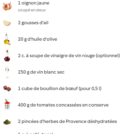
1 oignon jaune
coupé en deux
2 gousses d'ail
20 g d'huile d'olive
2 c. à soupe de vinaigre de vin rouge (optionnel)
250 g de vin blanc sec
1 cube de bouillon de bœuf (pour 0,5 l)
400 g de tomates concassées en conserve
2 pincées d'herbes de Provence déshydratées