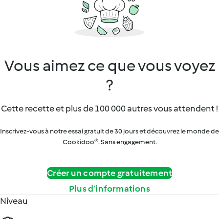
Vous aimez ce que vous voyez
?
Cette recette et plus de 100 000 autres vous attendent !
Inscrivez-vous à notre essai gratuit de 30 jours et découvrez le monde de
Cookidoo®. Sans engagement.
Créer un compte gratuitement
Plus d’informations
Niveau