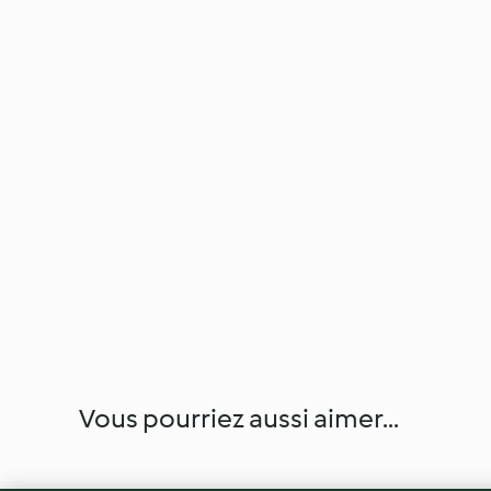
Vous pourriez aussi aimer...