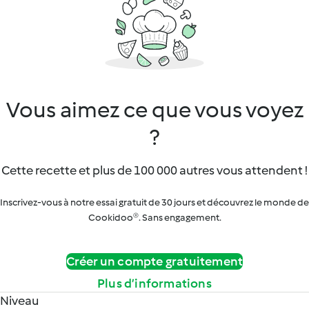
Vous aimez ce que vous voyez
?
Cette recette et plus de 100 000 autres vous attendent !
Inscrivez-vous à notre essai gratuit de 30 jours et découvrez le monde de
Cookidoo®. Sans engagement.
Créer un compte gratuitement
Plus d’informations
Niveau