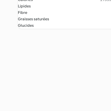
Lipides
Fibre
Graisses saturées
Glucides