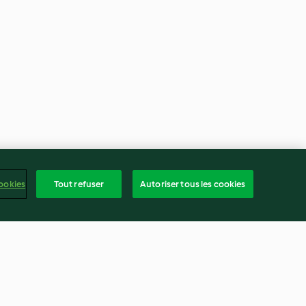
ookies
Tout refuser
Autoriser tous les cookies