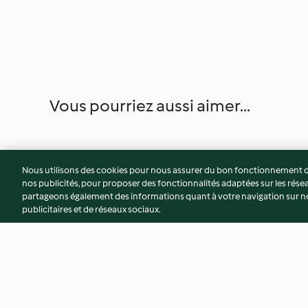
Vous pourriez aussi aimer...
Nous utilisons des cookies pour nous assurer du bon fonctionnement de
nos publicités, pour proposer des fonctionnalités adaptées sur les résea
partageons également des informations quant à votre navigation sur not
publicitaires et de réseaux sociaux.