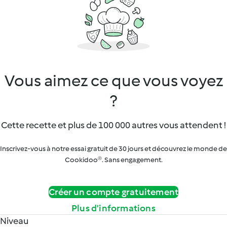
Vous aimez ce que vous voyez
?
Cette recette et plus de 100 000 autres vous attendent !
Inscrivez-vous à notre essai gratuit de 30 jours et découvrez le monde de
Cookidoo®. Sans engagement.
Créer un compte gratuitement
Plus d’informations
Niveau