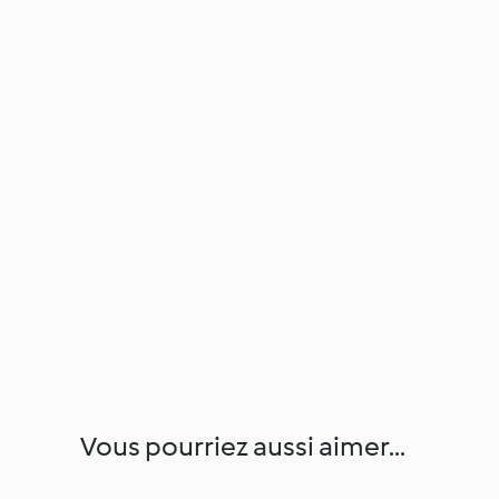
Vous pourriez aussi aimer...