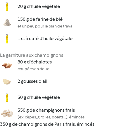
20 g d'huile végétale
150 g de farine de blé
et un peu pour le plan de travail
1 c. à café d'huile végétale
La garniture aux champignons
80 g d'échalotes
coupées en deux
2 gousses d'ail
30 g d'huile végétale
350 g de champignons frais
(ex: cèpes, girolles, bolets...), émincés
350 g de champignons de Paris frais, émincés