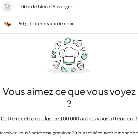
100 g de bleu d'Auvergne
60 g de cerneaux de noix
Vous aimez ce que vous voyez
?
Cette recette et plus de 100 000 autres vous attendent !
Inscrivez-vous à notre essai gratuit de 30 jours et découvrez le monde de