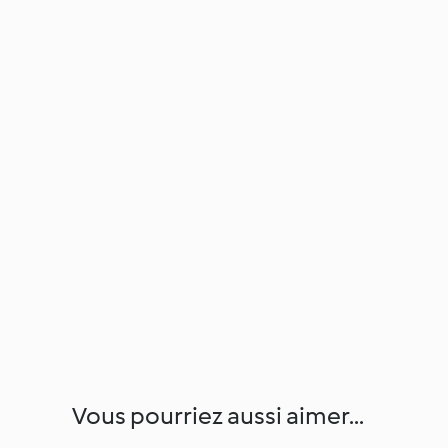
Vous pourriez aussi aimer...