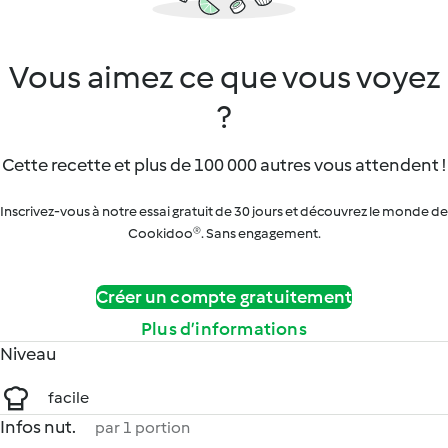
Vous aimez ce que vous voyez
?
Cette recette et plus de 100 000 autres vous attendent !
Inscrivez-vous à notre essai gratuit de 30 jours et découvrez le monde de
Cookidoo®. Sans engagement.
Créer un compte gratuitement
Plus d’informations
Niveau
facile
Infos nut.
par 1 portion