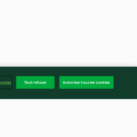
ookies
Tout refuser
Autoriser tous les cookies