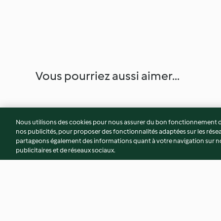
Vous pourriez aussi aimer...
Nous utilisons des cookies pour nous assurer du bon fonctionnement de
nos publicités, pour proposer des fonctionnalités adaptées sur les résea
partageons également des informations quant à votre navigation sur not
publicitaires et de réseaux sociaux.