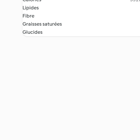
Lipides
Fibre
Graisses saturées
Glucides