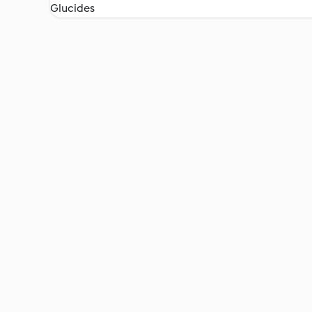
Glucides