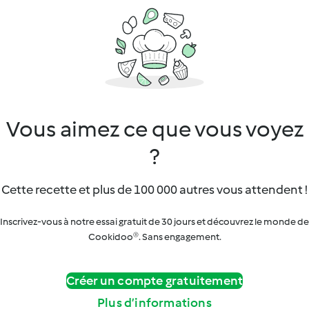
Vous aimez ce que vous voyez
?
Cette recette et plus de 100 000 autres vous attendent !
Inscrivez-vous à notre essai gratuit de 30 jours et découvrez le monde de
Cookidoo®. Sans engagement.
Créer un compte gratuitement
Plus d’informations