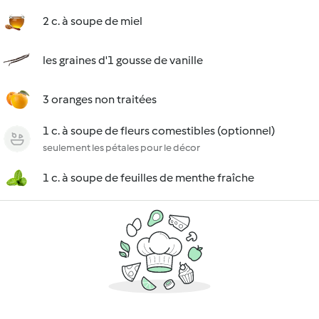
2 c. à soupe de miel
les graines d'1 gousse de vanille
3 oranges non traitées
1 c. à soupe de fleurs comestibles (optionnel)
seulement les pétales pour le décor
1 c. à soupe de feuilles de menthe fraîche