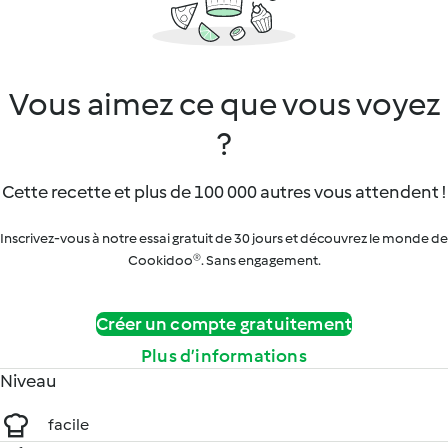
Vous aimez ce que vous voyez
?
Cette recette et plus de 100 000 autres vous attendent !
Inscrivez-vous à notre essai gratuit de 30 jours et découvrez le monde de
Cookidoo®. Sans engagement.
Créer un compte gratuitement
Plus d’informations
Niveau
facile