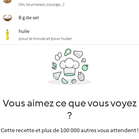
(lin, tournesol, courge…)
8 g de sel
huile
pour le moule et pour huiler
Vous aimez ce que vous voyez
?
Cette recette et plus de 100 000 autres vous attendent !