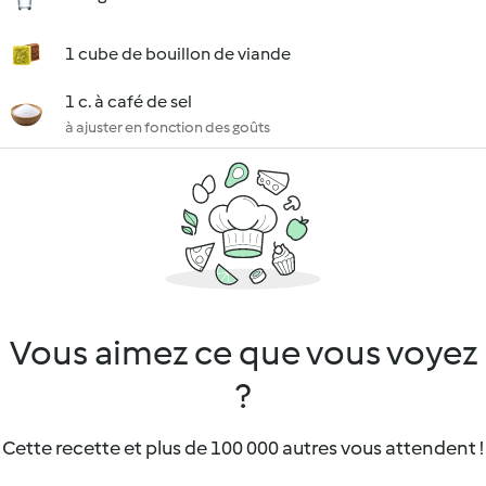
1 cube de bouillon de viande
1 c. à café de sel
à ajuster en fonction des goûts
Vous aimez ce que vous voyez
?
Cette recette et plus de 100 000 autres vous attendent !