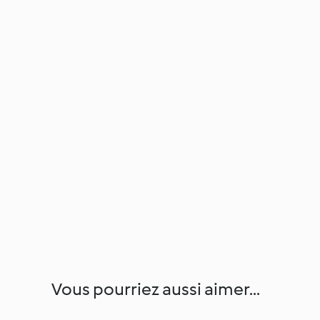
Vous pourriez aussi aimer...