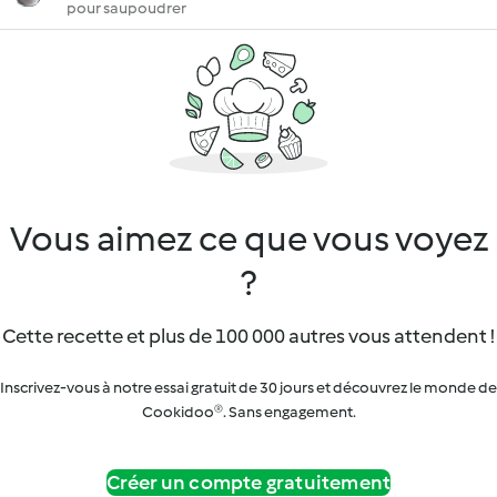
pour saupoudrer
Vous aimez ce que vous voyez
?
Cette recette et plus de 100 000 autres vous attendent !
Inscrivez-vous à notre essai gratuit de 30 jours et découvrez le monde de
Cookidoo®. Sans engagement.
Créer un compte gratuitement