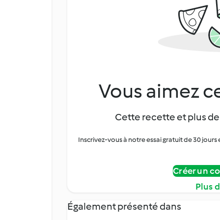
Vous aimez ce
Cette recette et plus de
Inscrivez-vous à notre essai gratuit de 30 jo
Créer un c
Plus 
Également présenté dans