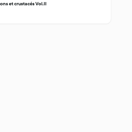
ons et crustacés Vol.II