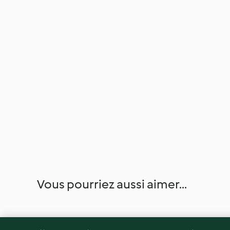
Vous pourriez aussi aimer...