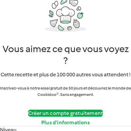
Vous aimez ce que vous voyez
?
Cette recette et plus de 100 000 autres vous attendent !
Inscrivez-vous à notre essai gratuit de 30 jours et découvrez le monde de
Cookidoo®. Sans engagement.
Créer un compte gratuitement
Plus d’informations
Niveau