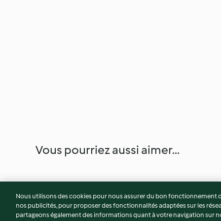
Vous pourriez aussi aimer...
Nous utilisons des cookies pour nous assurer du bon fonctionnement de
nos publicités, pour proposer des fonctionnalités adaptées sur les résea
partageons également des informations quant à votre navigation sur not