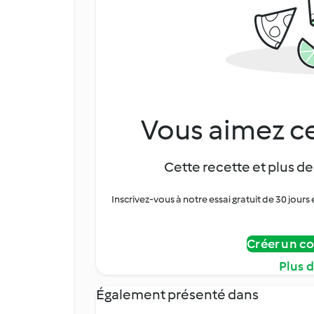
Vous aimez ce
Cette recette et plus de
Inscrivez-vous à notre essai gratuit de 30 jo
Créer un c
Plus 
Également présenté dans