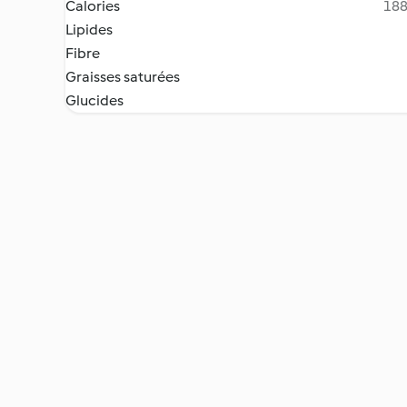
Calories
188
Lipides
Fibre
Graisses saturées
Glucides