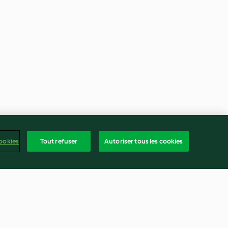
ookies
Tout refuser
Autoriser tous les cookies