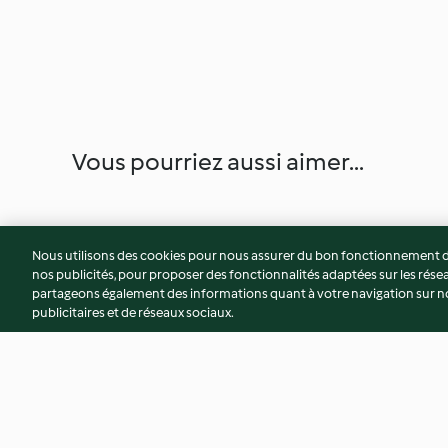
Vous pourriez aussi aimer...
Nous utilisons des cookies pour nous assurer du bon fonctionnement de
nos publicités, pour proposer des fonctionnalités adaptées sur les résea
partageons également des informations quant à votre navigation sur not
publicitaires et de réseaux sociaux.