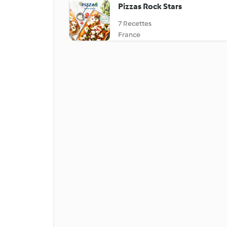
Pizzas Rock Stars
7 Recettes
France