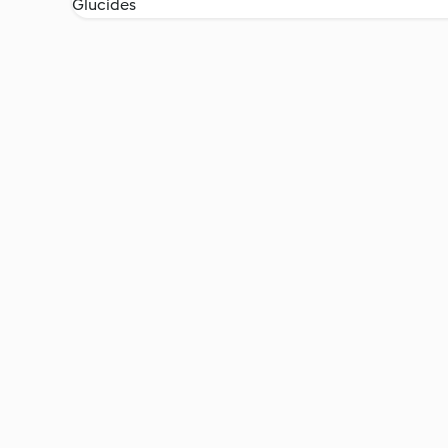
Glucides