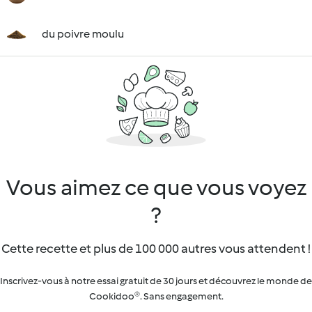
du poivre moulu
Vous aimez ce que vous voyez
?
Cette recette et plus de 100 000 autres vous attendent !
Inscrivez-vous à notre essai gratuit de 30 jours et découvrez le monde de
Cookidoo®. Sans engagement.