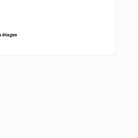
s étages