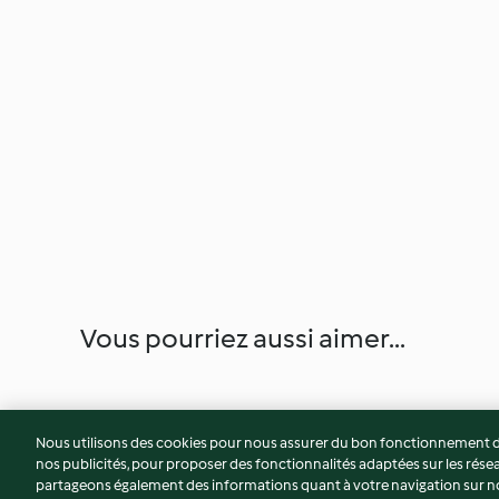
Vous pourriez aussi aimer...
Nous utilisons des cookies pour nous assurer du bon fonctionnement de
nos publicités, pour proposer des fonctionnalités adaptées sur les résea
partageons également des informations quant à votre navigation sur not