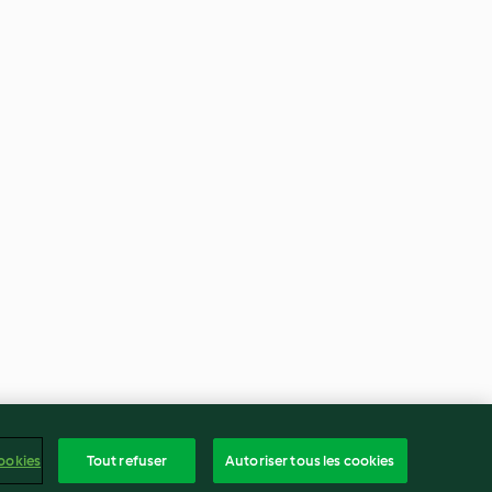
ookies
Tout refuser
Autoriser tous les cookies