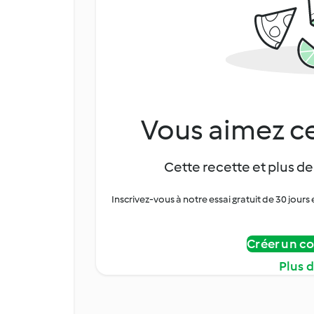
Vous aimez ce
Cette recette et plus de
Inscrivez-vous à notre essai gratuit de 30 jo
Créer un c
Plus 