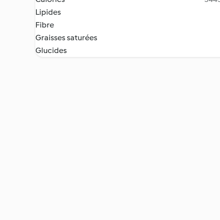
Lipides
Fibre
Graisses saturées
Glucides