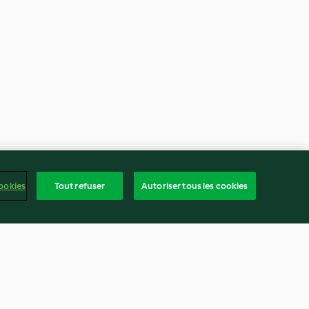
ookies
Tout refuser
Autoriser tous les cookies