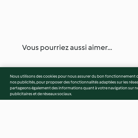
Vous pourriez aussi aimer...
Nous utilisons des cookies pour nous assurer du bon fonctionnement de
nos publicités, pour proposer des fonctionnalités adaptées sur les résea
partageons également des informations quant à votre navigation sur not
publicitaires et de réseaux sociaux.